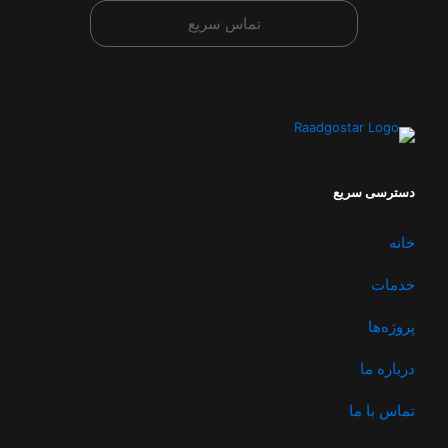
تماس سریع
دسترسی سریع
خانه
خدمات
پروژه‌ها
درباره ما
تماس با ما