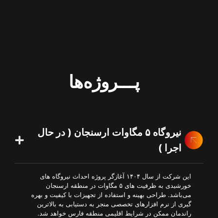
پـــروژه‌ها
نیروگاه ۵ مگاوات ارسنجان ( در حال
اجرا )
این شرکت از سال ۱۴۰۴ آغازگر پروژه احداث نیروگاه های
خورشیدی به ظرفیت های ۵ مگاوات در منطقه ارسنجان
می‌باشد. طراحی بهینه و استفاده از تجهیزات با کیفیت و بهره
گیری از نرم افزارهای تخصصی منجر به دستیابی به بالاترین
راندمان ممکن در شرایط اقلیمی منطقه فارس خواهد شد.