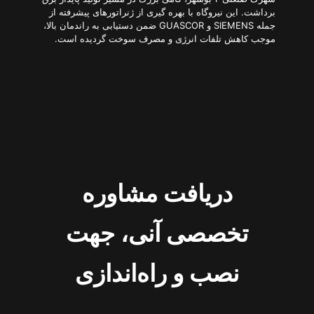
برداشت. این نیروگاه با بهره گیری از ژنراتورهای پیشرفته از
جمله SIEMENS و GUASCOR ضمن دستیابی به راندمان بالا،
موجب کاهش تلفات انرژی و مصرف سوخت گردیده است.
دریافت مشاوره
تخصصی آنی، جهت
نصب و راه‌اندازی